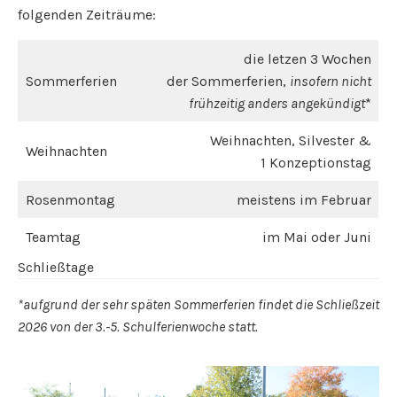
folgenden Zeiträume:
die letzen 3 Wochen
Sommerferien
der Sommerferien,
insofern nicht
frühzeitig anders angekündigt
*
Weihnachten, Silvester &
Weihnachten
1 Konzeptionstag
Rosenmontag
meistens im Februar
Teamtag
im Mai oder Juni
Schließtage
*aufgrund der sehr späten Sommerferien findet die Schließzeit
2026 von der 3.-5. Schulferienwoche statt.