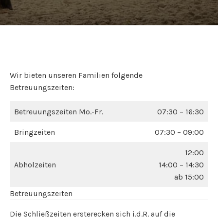
Wir bieten unseren Familien folgende
Betreuungszeiten:
Betreuungszeiten Mo.-Fr.
07:30 – 16:30
Bringzeiten
07:30 – 09:00
12:00
Abholzeiten
14:00 – 14:30
ab 15:00
Betreuungszeiten
Die Schließzeiten ersterecken sich i.d.R. auf die