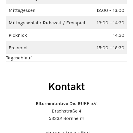
Mittagessen
12:00 – 13:00
Mittagsschlaf / Ruhezeit / Freispiel
13:00 – 14:30
Picknick
14:30
Freispiel
15:00 – 16:30
Tagesablauf
Kontakt
Elterninitiative Die R
ÜBE e.V.
Brachstraße 4
53332 Bornheim