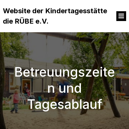
Website der Kindertagesstätte
die RÜBE e.V.
Betreuungszeite
n und
Tagesablauf