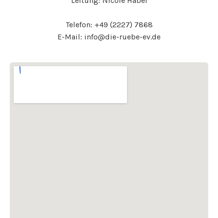
Leitung: Nicole Häbel
Telefon: +49 (2227) 7868
E-Mail: info@die-ruebe-ev.de