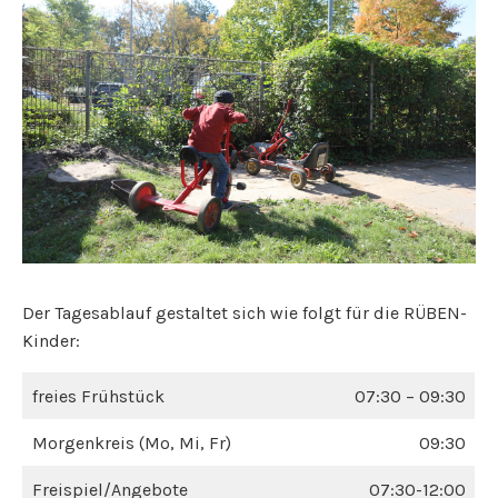
Der Tagesablauf gestaltet sich wie folgt für die RÜBEN-
Kinder:
freies Frühstück
07:30 – 09:30
Morgenkreis (Mo, Mi, Fr)
09:30
Freispiel/Angebote
07:30-12:00