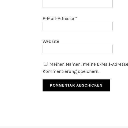
E-Mail-Adresse
*
Website
Meinen Namen, meine E-Mail-Adresse 
Kommentierung speichern.