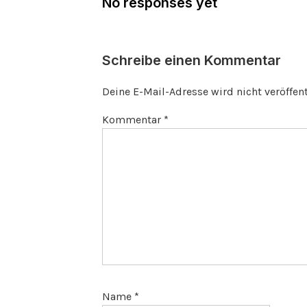
No responses yet
Schreibe einen Kommentar
Deine E-Mail-Adresse wird nicht veröffent
Kommentar
*
Name
*