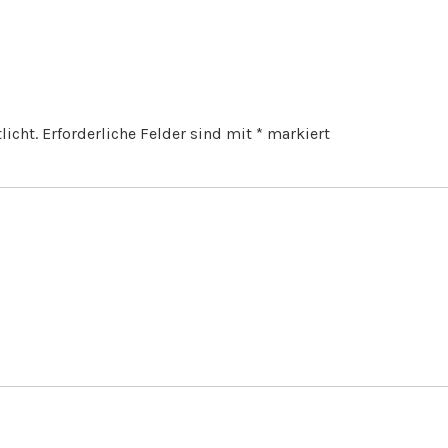
licht.
Erforderliche Felder sind mit
*
markiert