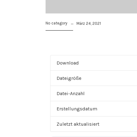
No category
März 24, 2021
Download
Dateigröße
Datei-Anzahl
Erstellungsdatum
Zuletzt aktualisiert