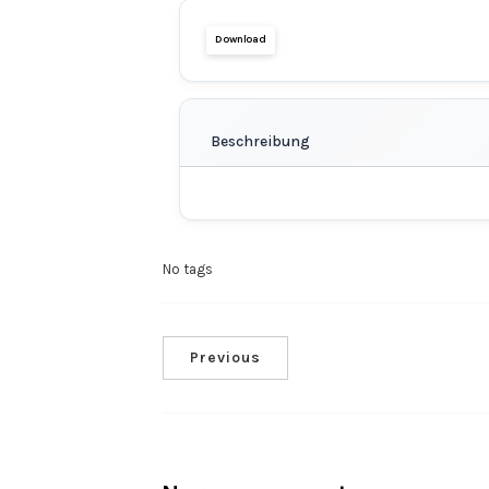
Download
Beschreibung
No tags
Previous