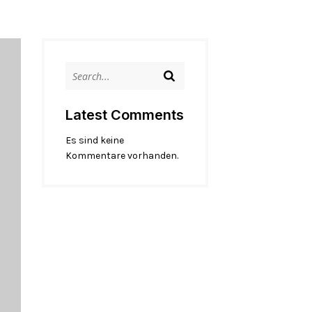
Latest Comments
Es sind keine
Kommentare vorhanden.