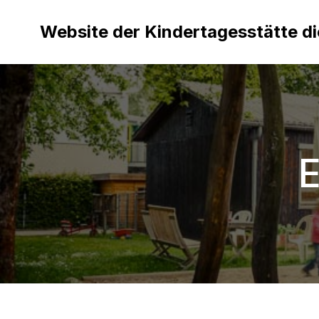
Website der Kindertagesstätte d