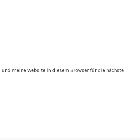
und meine Website in diesem Browser für die nächste